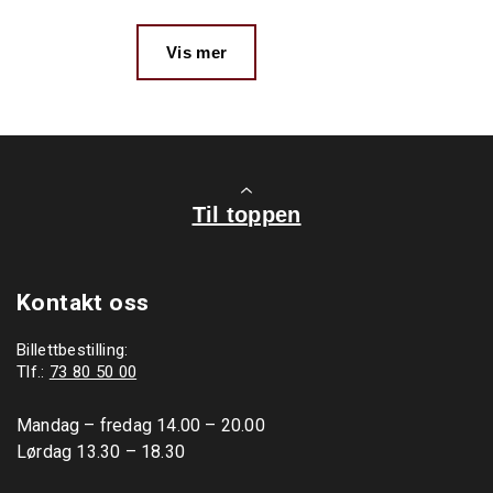
Vis mer
Til toppen
Kontakt oss
Billettbestilling:
Tlf.:
73 80 50 00
Mandag – fredag 14.00 – 20.00

Lørdag 13.30 – 18.30
