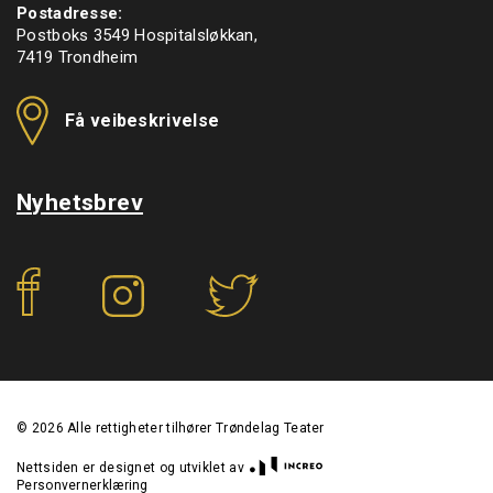
Postadresse:
Postboks 3549 Hospitalsløkkan,
7419 Trondheim
Få veibeskrivelse
Nyhetsbrev
f
©
2026
Alle rettigheter tilhører Trøndelag Teater
Nettsiden er designet og utviklet av
Personvernerklæring