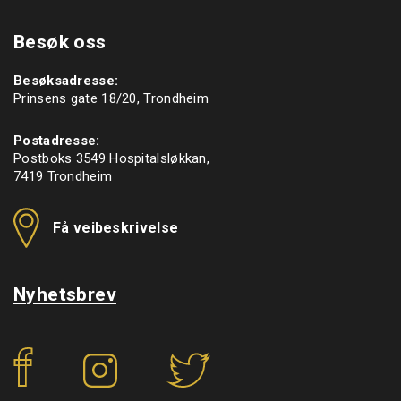
Besøk oss
Besøksadresse:
Prinsens gate 18/20, Trondheim
Postadresse:
Postboks 3549 Hospitalsløkkan,
7419 Trondheim
Få veibeskrivelse
Nyhetsbrev
f