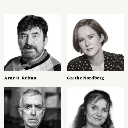
Arne O. Reitan
Grethe Nordberg