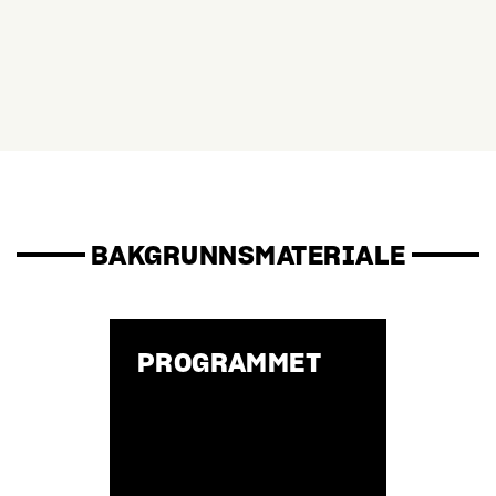
BAKGRUNNSMATERIALE
PROGRAMMET