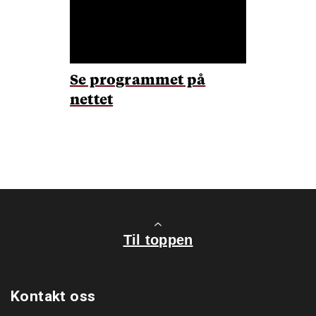
Se programmet på
nettet
Til toppen
Kontakt oss