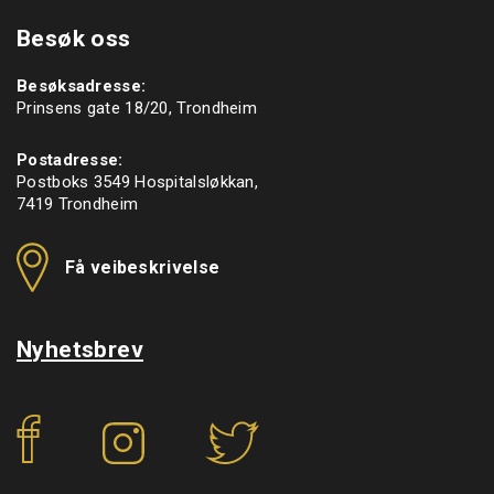
Besøk oss
Besøksadresse:
Prinsens gate 18/20, Trondheim
Postadresse:
Postboks 3549 Hospitalsløkkan,
7419 Trondheim
Få veibeskrivelse
Nyhetsbrev
f