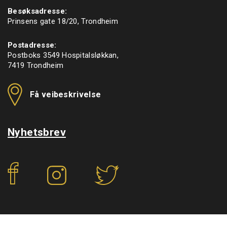
Besøksadresse:
Prinsens gate 18/20, Trondheim
Postadresse:
Postboks 3549 Hospitalsløkkan,
7419 Trondheim
Få veibeskrivelse
Nyhetsbrev
f