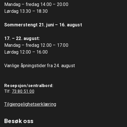
Mandag – fredag 14.00 – 20.00

Lørdag 13.30 – 18.30

Sommerstengt 21. juni – 16. august
17. – 22. august: 
Mandag – fredag 12.00 – 17.00

Lørdag 12.00 – 16.00

Vanlige åpningstider fra 24. august

Resepsjon/sentralbord:
Tlf: 
73 80 51 00
Tilgjengelighetserklæring
Besøk oss