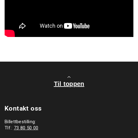
Til toppen
Kontakt oss
Billettbestilling:
Tlf.:
73 80 50 00