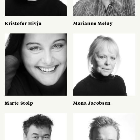
Kristofer Hivju
Marianne Meløy
Marte Stolp
Mona Jacobsen