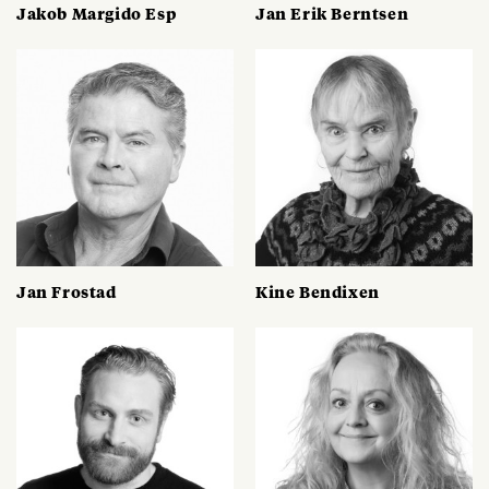
Jakob Margido Esp
Jan Erik Berntsen
Jan Frostad
Kine Bendixen