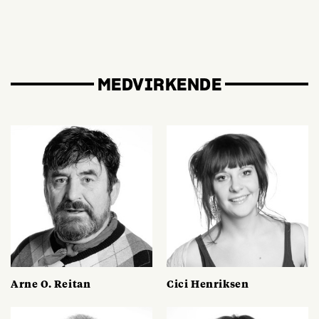
MEDVIRKENDE
Arne O. Reitan
Cici Henriksen