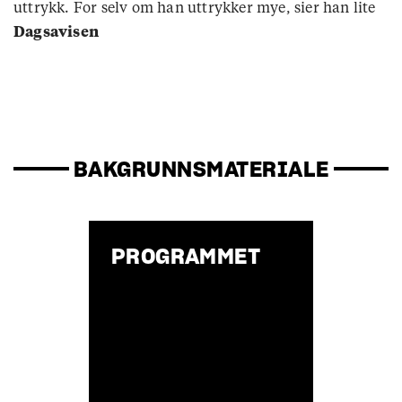
uttrykk. For selv om han uttrykker mye, sier han lite
Dagsavisen
BAKGRUNNSMATERIALE
PROGRAMMET