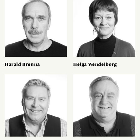
Harald Brenna
Helga Wendelborg