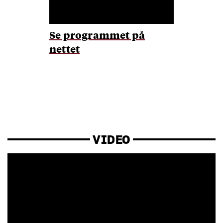
Se programmet på
nettet
VIDEO