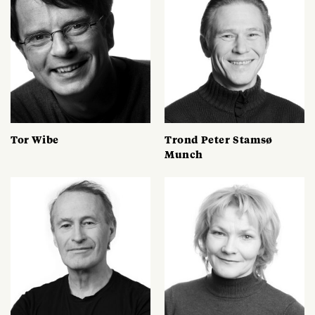
Tor Wibe
Trond Peter Stamsø
Munch