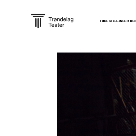
FORESTILLINGER OG 