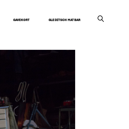
GAVEKORT
GLEDITSCH MATBAR