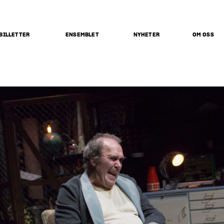
BILLETTER
ENSEMBLET
NYHETER
OM OSS