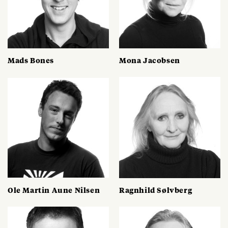
Mads Bones
Mona Jacobsen
Ole Martin Aune Nilsen
Ragnhild Sølvberg