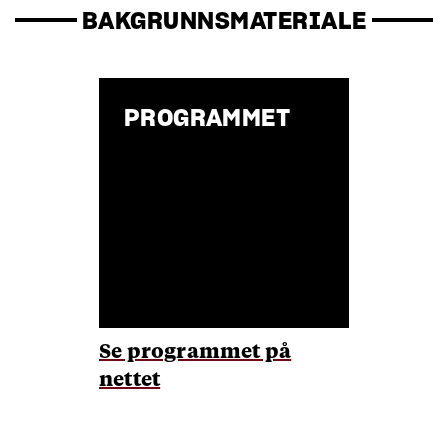
BAKGRUNNSMATERIALE
PROGRAMMET
Se programmet på
nettet