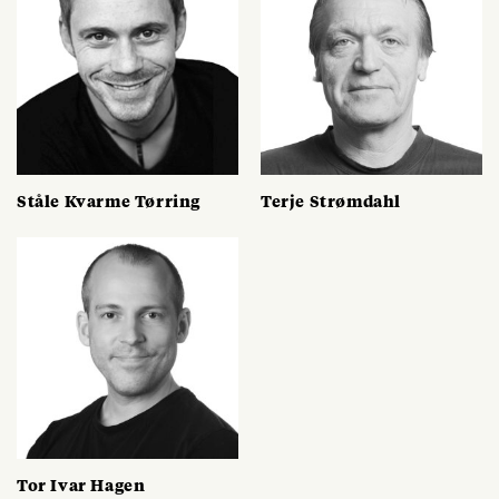
Ståle Kvarme Tørring
Terje Strømdahl
Tor Ivar Hagen