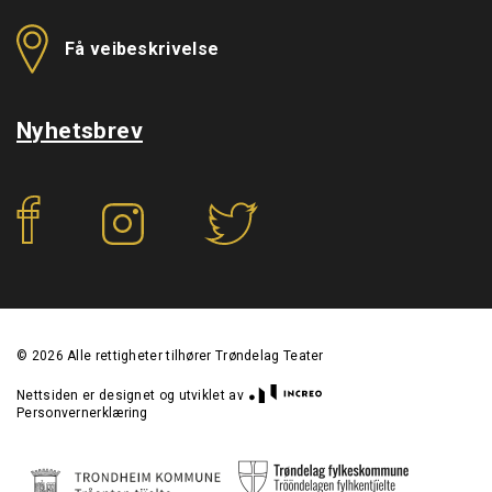
Få veibeskrivelse
Nyhetsbrev
f
©
2026
Alle rettigheter tilhører Trøndelag Teater
Nettsiden er designet og utviklet av
Personvernerklæring