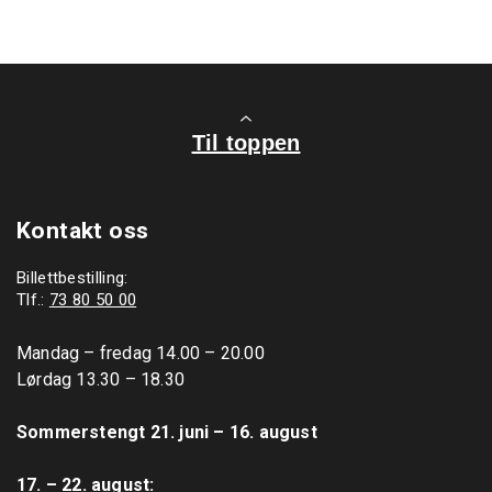
Til toppen
Kontakt oss
Billettbestilling:
Tlf.:
73 80 50 00
Mandag – fredag 14.00 – 20.00

Lørdag 13.30 – 18.30

Sommerstengt 21. juni – 16. august
17. – 22. august: 