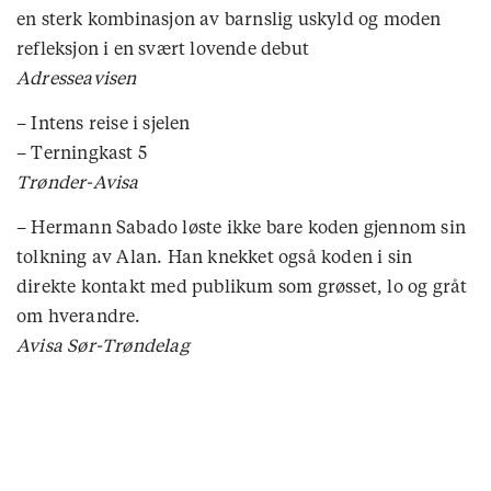
en sterk kombinasjon av barnslig uskyld og moden
refleksjon i en svært lovende debut
Adresseavisen
– Intens reise i sjelen
– Terningkast 5
Trønder-Avisa
– Hermann Sabado løste ikke bare koden gjennom sin
tolkning av Alan. Han knekket også koden i sin
direkte kontakt med publikum som grøsset, lo og gråt
om hverandre.
Avisa Sør-Trøndelag