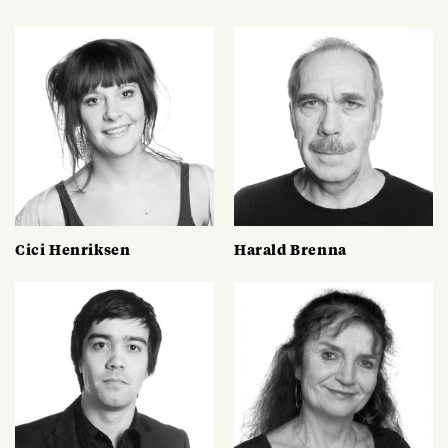
Cici Henriksen
Harald Brenna