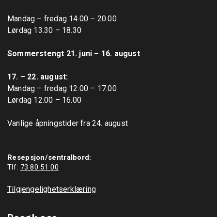
Mandag – fredag 14.00 – 20.00

Lørdag 13.30 – 18.30

Sommerstengt 21. juni – 16. august
17. – 22. august: 
Mandag – fredag 12.00 – 17.00

Lørdag 12.00 – 16.00

Vanlige åpningstider fra 24. august

Resepsjon/sentralbord:
Tlf: 
73 80 51 00
Tilgjengelighetserklæring