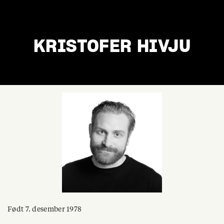
KRISTOFER HIVJU
Født 7. desember 1978