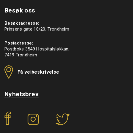
Besøk oss
Besøksadresse:
Prinsens gate 18/20, Trondheim
Postadresse:
Postboks 3549 Hospitalsløkkan,
7419 Trondheim
Få veibeskrivelse
Nyhetsbrev
f