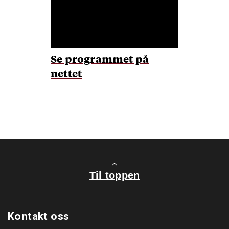
Se programmet på
nettet
Til toppen
Kontakt oss