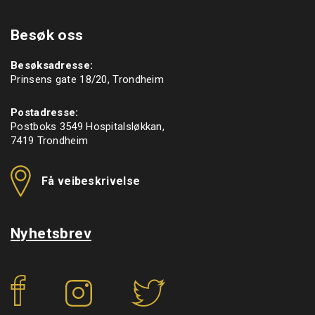
Besøk oss
Besøksadresse:
Prinsens gate 18/20, Trondheim
Postadresse:
Postboks 3549 Hospitalsløkkan,
7419 Trondheim
Få veibeskrivelse
Nyhetsbrev
f