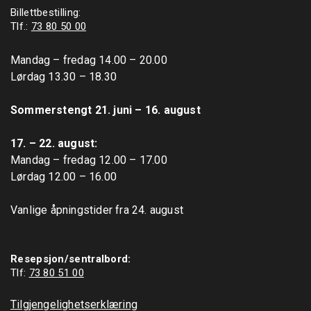
Billettbestilling:
Tlf.:
73 80 50 00
Mandag – fredag 14.00 – 20.00

Lørdag 13.30 – 18.30

Sommerstengt 21. juni – 16. august
17. – 22. august: 
Mandag – fredag 12.00 – 17.00

Lørdag 12.00 – 16.00

Vanlige åpningstider fra 24. august

Resepsjon/sentralbord:
Tlf: 
73 80 51 00
Tilgjengelighetserklæring