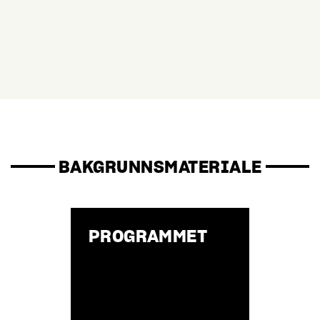
BAKGRUNNSMATERIALE
PROGRAMMET