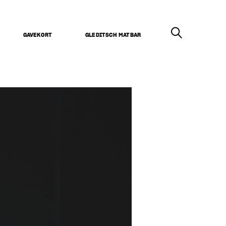
GAVEKORT
GLEDITSCH MATBAR