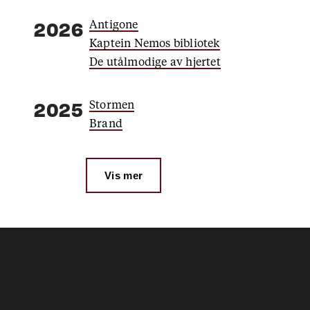
Antigone
2026
Kaptein Nemos bibliotek
De utålmodige av hjertet
Stormen
2025
Brand
Vis mer