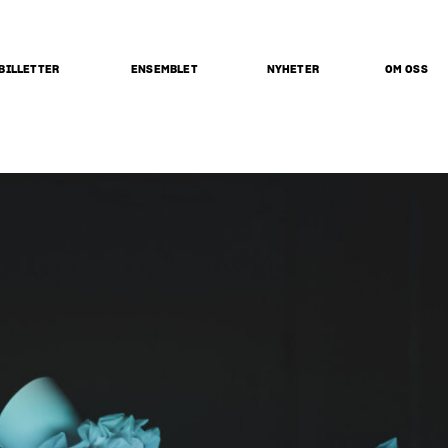
BILLETTER
ENSEMBLET
NYHETER
OM OSS