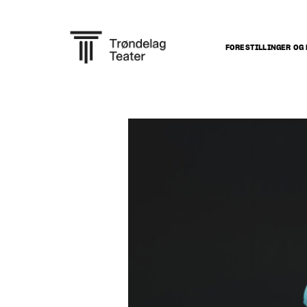
FORESTILLINGER OG 