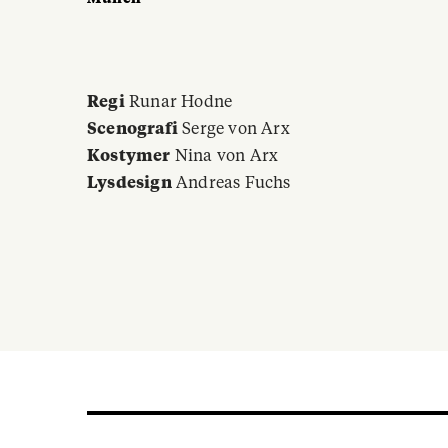
Regi
Runar Hodne
Scenografi
Serge von Arx
Kostymer
Nina von Arx
Lysdesign
Andreas Fuchs