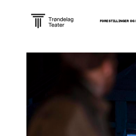
FORESTILLINGER OG 