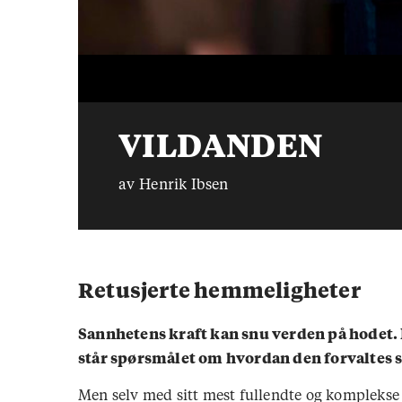
VILDANDEN
av Henrik Ibsen
Retusjerte hemmeligheter
Sannhetens kraft kan snu verden på hodet.
står spørsmålet om hvordan den forvaltes 
Men selv med sitt mest fullendte og komplekse 