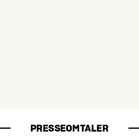
PRESSEOMTALER