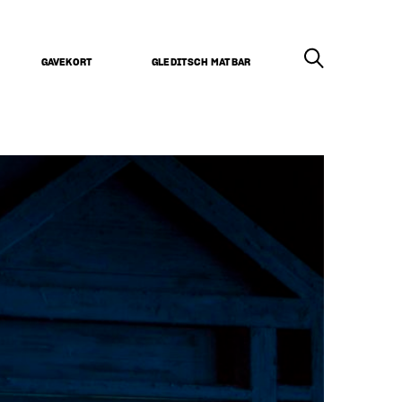
GAVEKORT
GLEDITSCH MATBAR