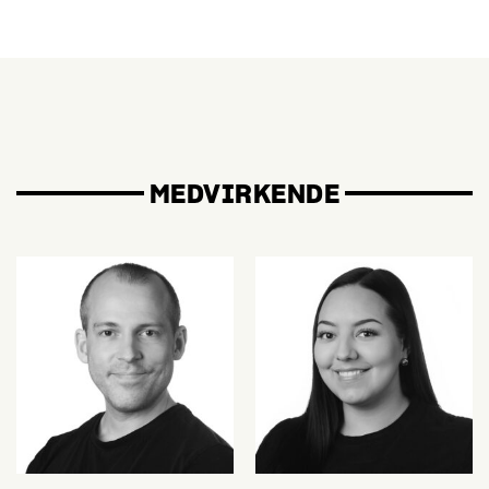
MEDVIRKENDE