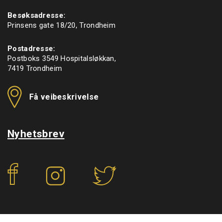
Besøksadresse:
Prinsens gate 18/20, Trondheim
Postadresse:
Postboks 3549 Hospitalsløkkan,
7419 Trondheim
Få veibeskrivelse
Nyhetsbrev
f