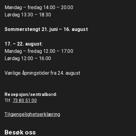
Mandag – fredag 14.00 – 20.00

Lørdag 13.30 – 18.30

Sommerstengt 21. juni – 16. august
17. – 22. august: 
Mandag – fredag 12.00 – 17.00

Lørdag 12.00 – 16.00

Vanlige åpningstider fra 24. august

Resepsjon/sentralbord:
Tlf: 
73 80 51 00
Tilgjengelighetserklæring
Besøk oss