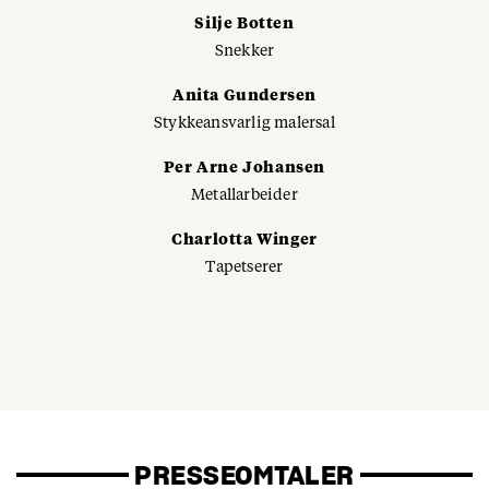
Silje Botten
Snekker
Anita Gundersen
Stykkeansvarlig malersal
Per Arne Johansen
Metallarbeider
Charlotta Winger
Tapetserer
PRESSEOMTALER