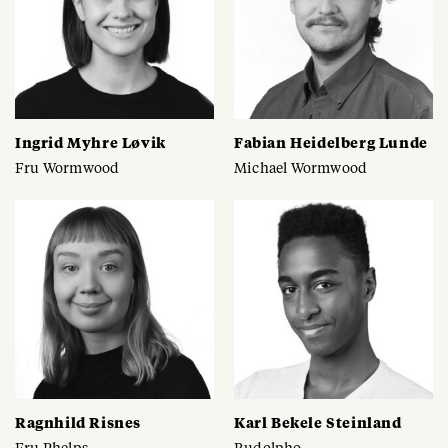
Ingrid Myhre Løvik
Fabian Heidelberg Lunde
Fru Wormwood
Michael Wormwood
Ragnhild Risnes
Karl Bekele Steinland