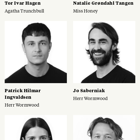
Tor Ivar Hagen
Natalie Grøndahl Tangen
Agatha Trunchbull
Miss Honey
Patrick Hilmar
Jo Saberniak
Ingvaldsen
Herr Wormwood
Herr Wormwood