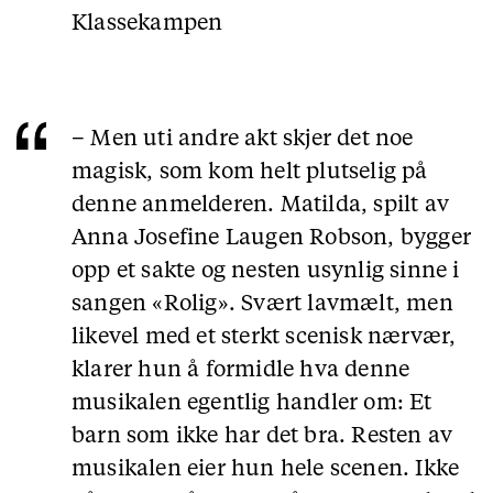
Klassekampen
– Men uti andre akt skjer det noe
magisk, som kom helt plutselig på
denne anmelderen. Matilda, spilt av
Anna Josefine Laugen Robson, bygger
opp et sakte og nesten usynlig sinne i
sangen «Rolig». Svært lavmælt, men
likevel med et sterkt scenisk nærvær,
klarer hun å formidle hva denne
musikalen egentlig handler om: Et
barn som ikke har det bra. Resten av
musikalen eier hun hele scenen. Ikke