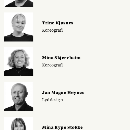
Trine Kjøsnes
Koreografi
Mina Skjervheim
Koreografi
Jan Magne Høynes
Lyddesign
Mina Rype Stokke