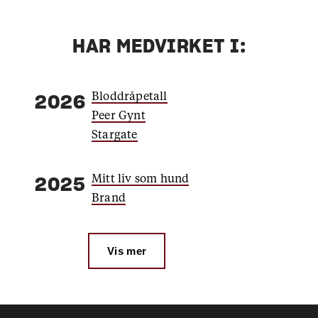
HAR MEDVIRKET I:
Bloddråpetall
2026
Peer Gynt
Stargate
Mitt liv som hund
2025
Brand
Vis mer