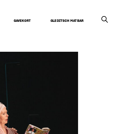
GAVEKORT
GLEDITSCH MATBAR