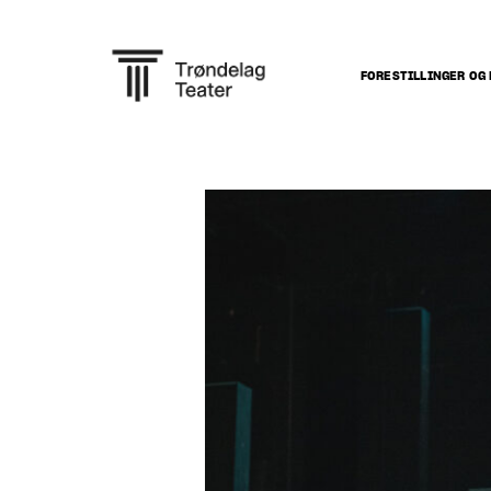
FORESTILLINGER OG 