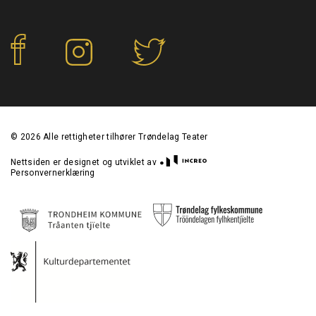
f
©
2026
Alle rettigheter tilhører Trøndelag Teater
Nettsiden er designet og utviklet av
Personvernerklæring