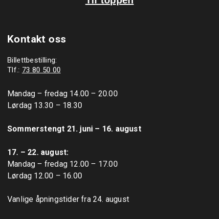
Kontakt oss
Billettbestilling:
Tlf.:
73 80 50 00
Mandag – fredag 14.00 – 20.00

Lørdag 13.30 – 18.30

Sommerstengt 21. juni – 16. august
17. – 22. august: 
Mandag – fredag 12.00 – 17.00

Lørdag 12.00 – 16.00

Vanlige åpningstider fra 24. august
