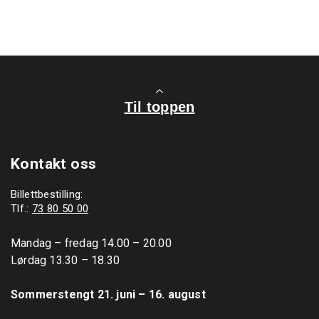
Til toppen
Kontakt oss
Billettbestilling:
Tlf.:
73 80 50 00
Mandag – fredag 14.00 – 20.00

Lørdag 13.30 – 18.30

Sommerstengt 21. juni – 16. august