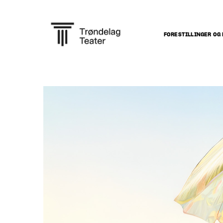
FORESTILLINGER OG 