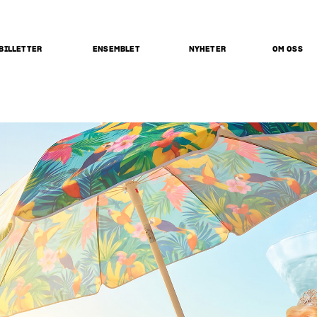
BILLETTER
ENSEMBLET
NYHETER
OM OSS