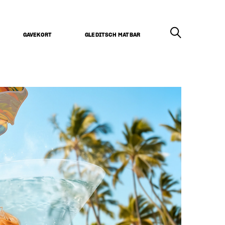
GAVEKORT
GLEDITSCH MATBAR