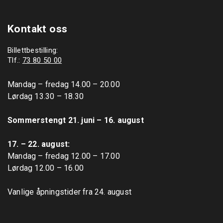
Kontakt oss
Billettbestilling:
Tlf.:
73 80 50 00
Mandag – fredag 14.00 – 20.00

Lørdag 13.30 – 18.30

Sommerstengt 21. juni – 16. august
17. – 22. august: 
Mandag – fredag 12.00 – 17.00

Lørdag 12.00 – 16.00

Vanlige åpningstider fra 24. august
