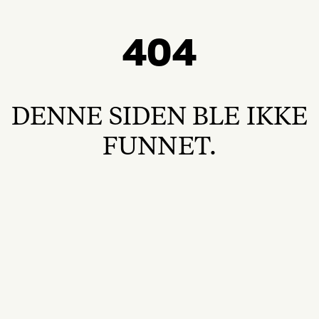
404
DENNE SIDEN BLE IKKE
FUNNET.