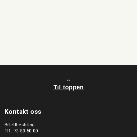
Til toppen
Kontakt oss
Billettbestilling:
Tlf.:
73 80 50 00