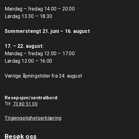
Mandag – fredag 14.00 – 20.00

Lørdag 13.30 – 18.30

Sommerstengt 21. juni – 16. august
17. – 22. august: 
Mandag – fredag 12.00 – 17.00

Lørdag 12.00 – 16.00

Vanlige åpningstider fra 24. august

Resepsjon/sentralbord:
Tlf: 
73 80 51 00
Tilgjengelighetserklæring
Besøk oss