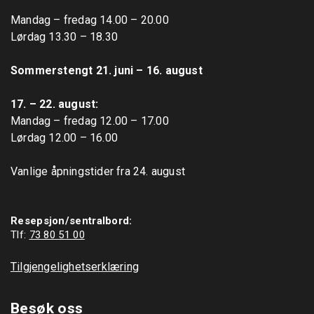
Mandag – fredag 14.00 – 20.00

Lørdag 13.30 – 18.30

Sommerstengt 21. juni – 16. august
17. – 22. august: 
Mandag – fredag 12.00 – 17.00

Lørdag 12.00 – 16.00

Vanlige åpningstider fra 24. august

Resepsjon/sentralbord:
Tlf: 
73 80 51 00
Tilgjengelighetserklæring
Besøk oss