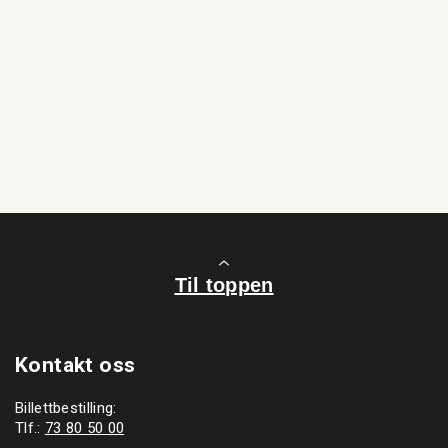
Til toppen
Kontakt oss
Billettbestilling:
Tlf.:
73 80 50 00