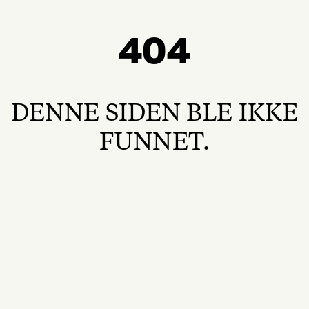
404
DENNE SIDEN BLE IKKE
FUNNET.