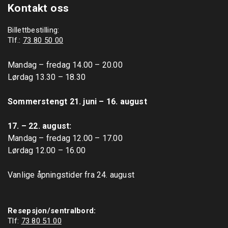
Kontakt oss
Billettbestilling:
Tlf.:
73 80 50 00
Mandag – fredag 14.00 – 20.00

Lørdag 13.30 – 18.30

Sommerstengt 21. juni – 16. august
17. – 22. august: 
Mandag – fredag 12.00 – 17.00

Lørdag 12.00 – 16.00

Vanlige åpningstider fra 24. august

Resepsjon/sentralbord:
Tlf: 
73 80 51 00