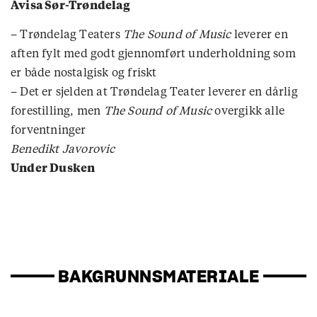
Avisa Sør-Trøndelag
– Trøndelag Teaters
The Sound of Music
leverer en
aften fylt med godt gjennomført underholdning som
er både nostalgisk og friskt
– Det er sjelden at Trøndelag Teater leverer en dårlig
forestilling, men
The Sound of Music
overgikk alle
forventninger
Benedikt Javorovic
Under Dusken
BAKGRUNNSMATERIALE