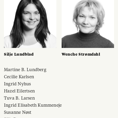
Silje Lundblad
Wenche Strømdahl
Martine B. Lundberg
Cecilie Karlsen
Ingrid Nyhus
Hazel Eilertsen
Tuva B. Larsen
Ingrid Elisabeth Kummeneje
Susanne Nøst