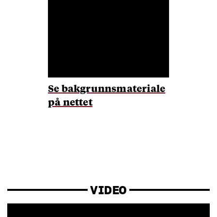
Se bakgrunnsmateriale
på nettet
VIDEO