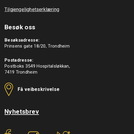
Tilgjengelighetserklæring
Besøk oss
Besøksadresse:
Prinsens gate 18/20, Trondheim
Postadresse:
Postboks 3549 Hospitalsløkkan,
7419 Trondheim
Få veibeskrivelse
Nyhetsbrev