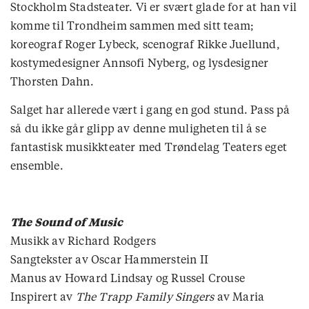
Stockholm Stadsteater. Vi er svært glade for at han vil
komme til Trondheim sammen med sitt team;
koreograf Roger Lybeck, scenograf Rikke Juellund,
kostymedesigner Annsofi Nyberg, og lysdesigner
Thorsten Dahn.
Salget har allerede vært i gang en god stund. Pass på
så du ikke går glipp av denne muligheten til å se
fantastisk musikkteater med Trøndelag Teaters eget
ensemble.
The Sound of Music
Musikk av Richard Rodgers
Sangtekster av Oscar Hammerstein II
Manus av Howard Lindsay og Russel Crouse
Inspirert av
The Trapp Family Singers
av Maria