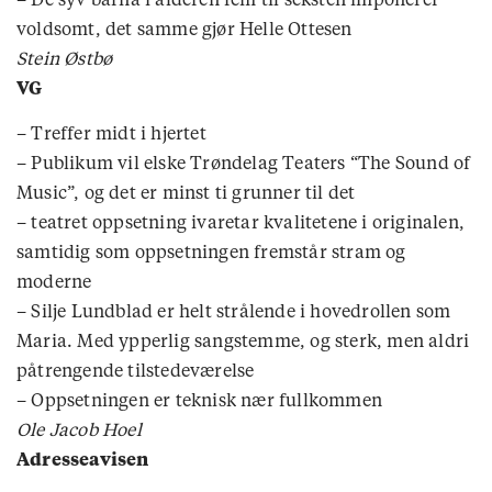
voldsomt, det samme gjør Helle Ottesen
Stein Østbø
VG
– Treffer midt i hjertet
– Publikum vil elske Trøndelag Teaters “The Sound of
Music”, og det er minst ti grunner til det
– teatret oppsetning ivaretar kvalitetene i originalen,
samtidig som oppsetningen fremstår stram og
moderne
– Silje Lundblad er helt strålende i hovedrollen som
Maria. Med ypperlig sangstemme, og sterk, men aldri
påtrengende tilstedeværelse
– Oppsetningen er teknisk nær fullkommen
Ole Jacob Hoel
Adresseavisen