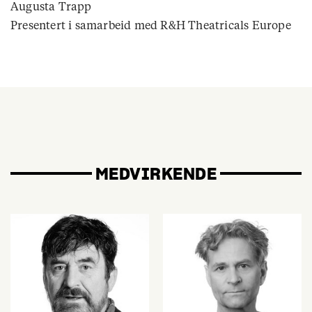
Augusta Trapp
Presentert i samarbeid med R&H Theatricals Europe
MEDVIRKENDE