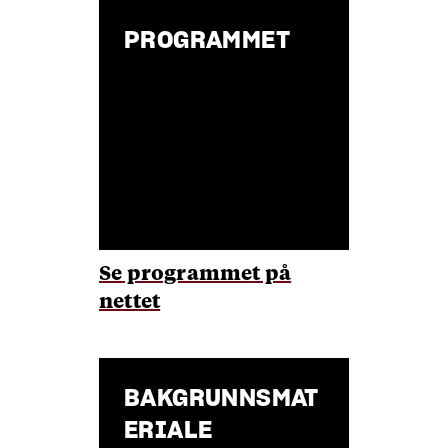
PROGRAMMET
Se programmet på
nettet
BAKGRUNNSMAT
ERIALE