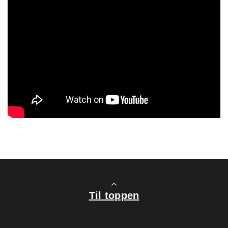
Til toppen