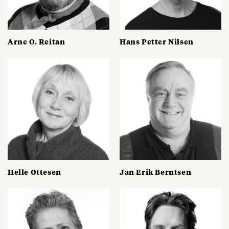
Arne O. Reitan
Hans Petter Nilsen
Helle Ottesen
Jan Erik Berntsen